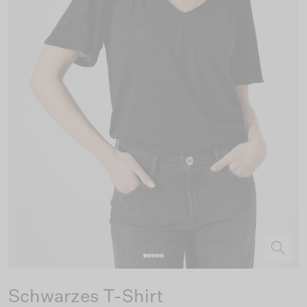
Schwarzes T-Shirt