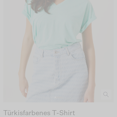
Türkisfarbenes T-Shirt