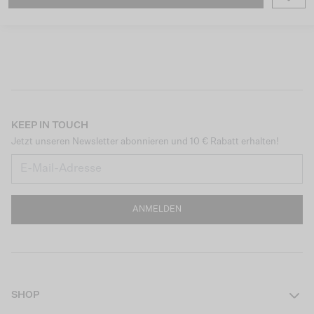
KEEP IN TOUCH
Jetzt unseren Newsletter abonnieren und 10 € Rabatt erhalten!
ANMELDEN
SHOP