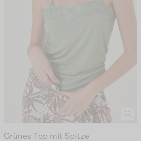
Grünes Top mit Spitze