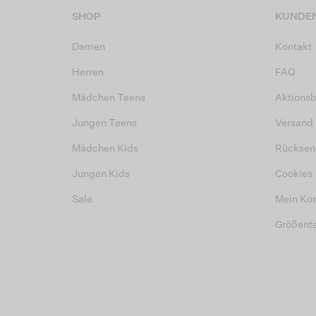
SHOP
KUNDEN
Damen
Kontakt
Herren
FAQ
Mädchen Teens
Aktions
Jungen Teens
Versand
Mädchen Kids
Rücksen
Jungen Kids
Cookies
Sale
Mein Ko
Größent