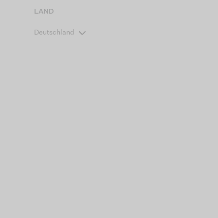
LAND
Deutschland