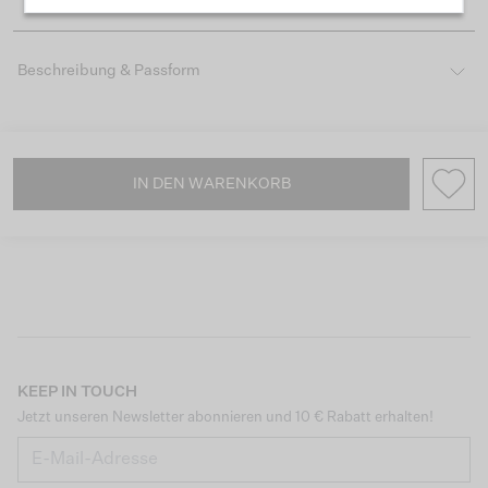
Beschreibung & Passform
IN DEN WARENKORB
KEEP IN TOUCH
Jetzt unseren Newsletter abonnieren und 10 € Rabatt erhalten!