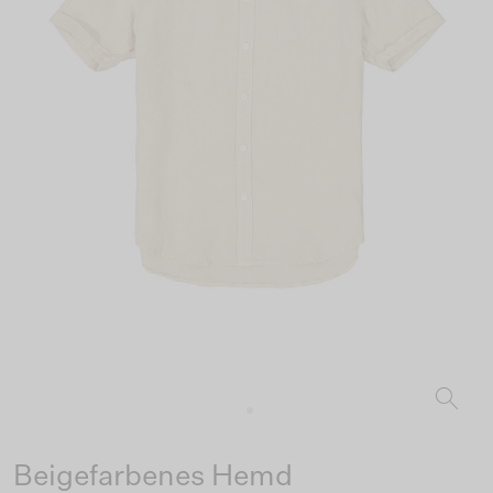
Beigefarbenes Hemd