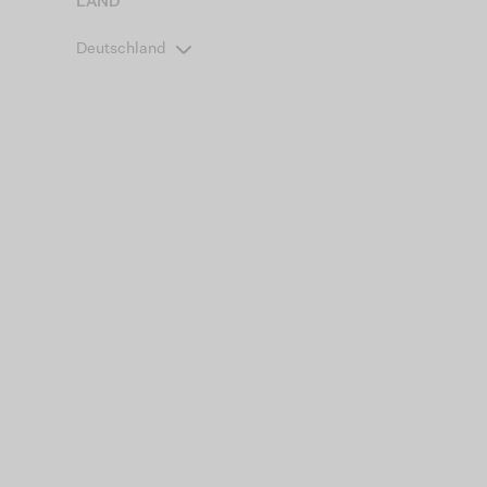
LAND
Deutschland