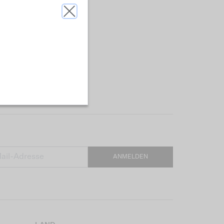
ANMELDEN