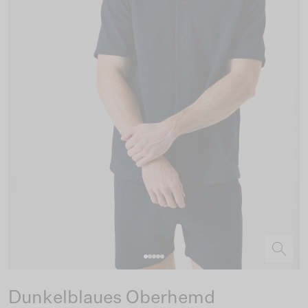
Dunkelblaues Oberhemd