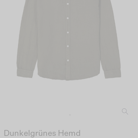
Dunkelgrünes Hemd