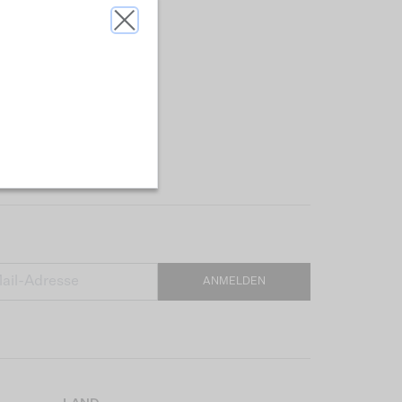
ANMELDEN