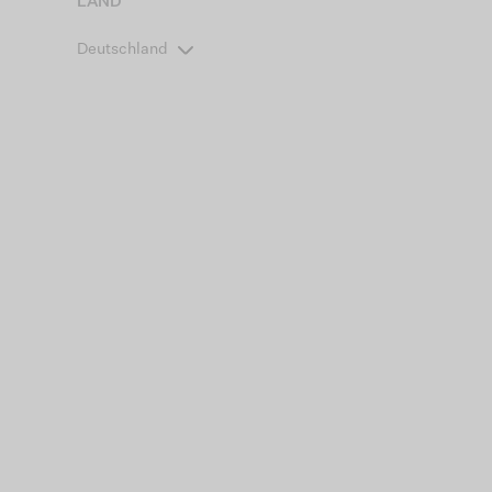
LAND
Deutschland