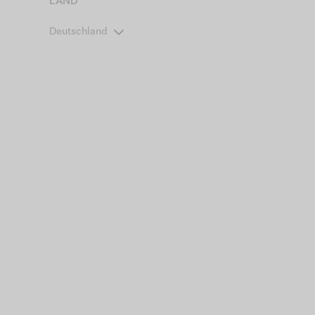
LAND
Deutschland