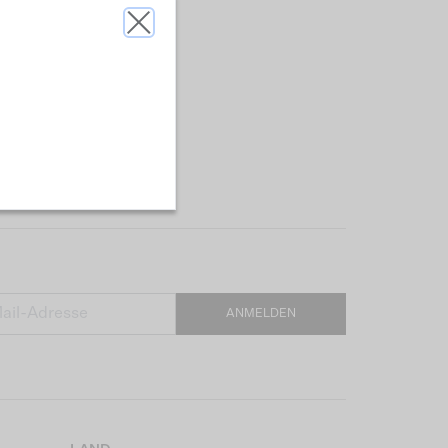
ANMELDEN