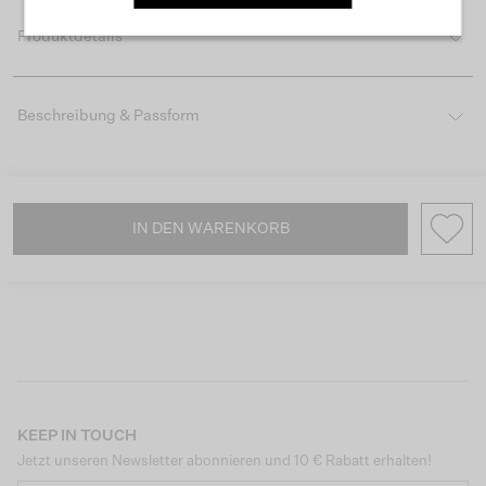
Produktdetails
Beschreibung & Passform
IN DEN WARENKORB
KEEP IN TOUCH
Jetzt unseren Newsletter abonnieren und 10 € Rabatt erhalten!