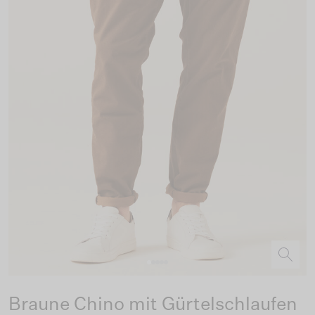
Braune Chino mit Gürtelschlaufen