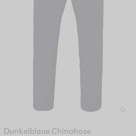
Dunkelblaue Chinohose