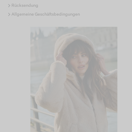
Rücksendung
Allgemeine Geschäftsbedingungen