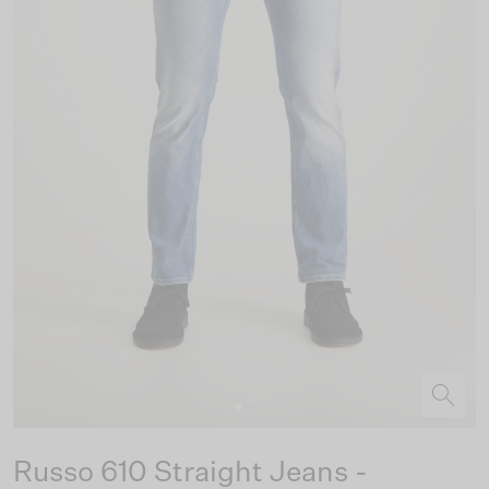
Russo 610 Straight Jeans -