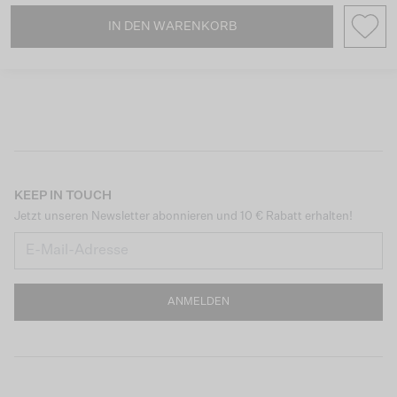
IN DEN WARENKORB
KEEP IN TOUCH
Jetzt unseren Newsletter abonnieren und 10 € Rabatt erhalten!
ANMELDEN