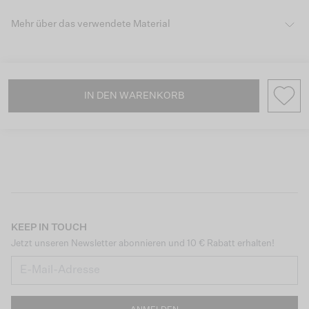
Mehr über das verwendete Material
IN DEN WARENKORB
KEEP IN TOUCH
Jetzt unseren Newsletter abonnieren und 10 € Rabatt erhalten!