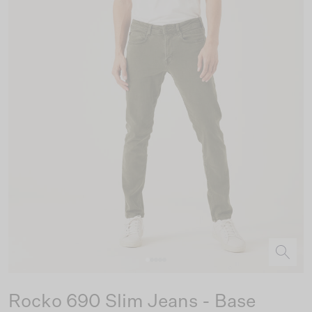
Rocko 690 Slim Jeans - Base