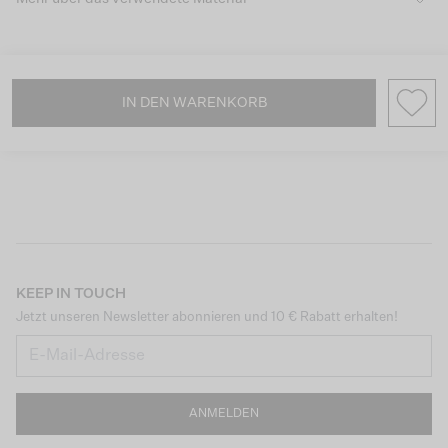
IN DEN WARENKORB
KEEP IN TOUCH
Jetzt unseren Newsletter abonnieren und 10 € Rabatt erhalten!
ANMELDEN