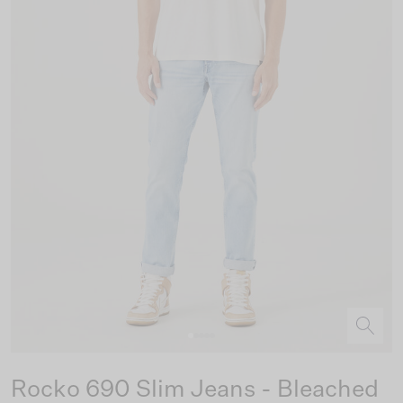
Rocko 690 Slim Jeans - Bleached