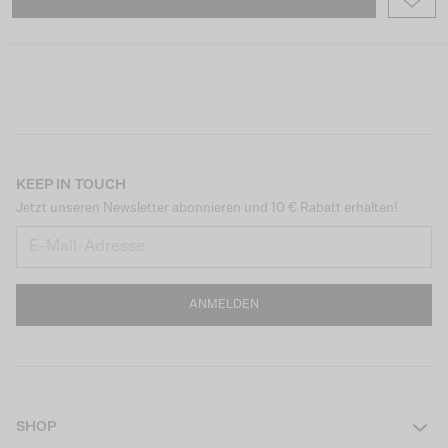
KEEP IN TOUCH
Jetzt unseren Newsletter abonnieren und 10 € Rabatt erhalten!
ANMELDEN
SHOP