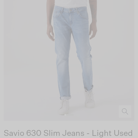
Savio 630 Slim Jeans - Light Used