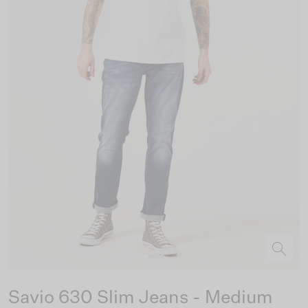
Savio 630 Slim Jeans - Medium