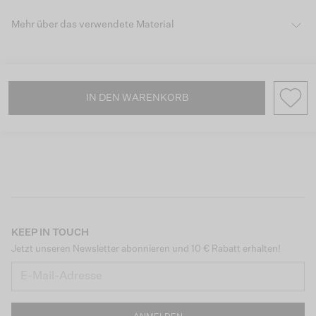
Mehr über das verwendete Material
IN DEN WARENKORB
KEEP IN TOUCH
Jetzt unseren Newsletter abonnieren und 10 € Rabatt erhalten!