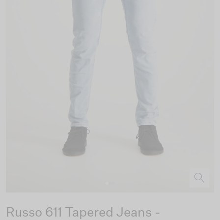
Russo 611 Tapered Jeans -