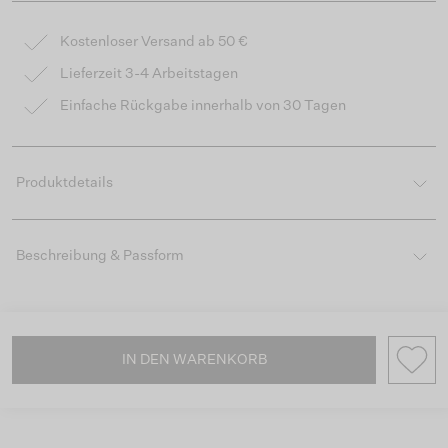
Kostenloser Versand ab 50 €
Lieferzeit 3-4 Arbeitstagen
Einfache Rückgabe innerhalb von 30 Tagen
Produktdetails
Beschreibung & Passform
IN DEN WARENKORB