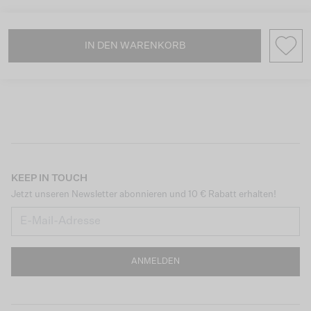
IN DEN WARENKORB
KEEP IN TOUCH
Jetzt unseren Newsletter abonnieren und 10 € Rabatt erhalten!
ANMELDEN