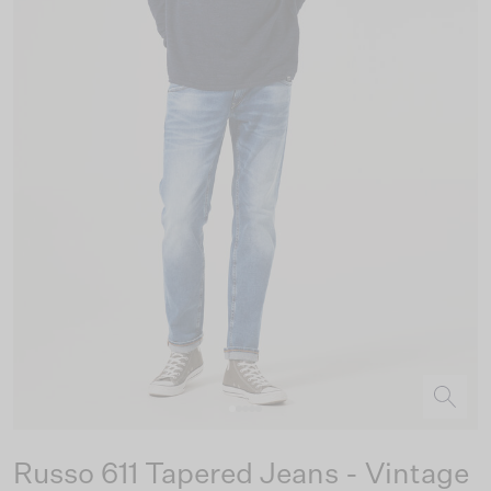
Russo 611 Tapered Jeans - Vintage