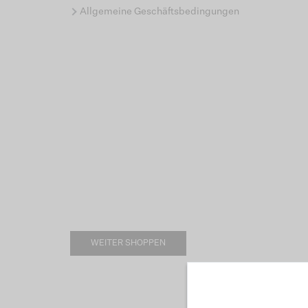
Allgemeine Geschäftsbedingungen
WEITER SHOPPEN