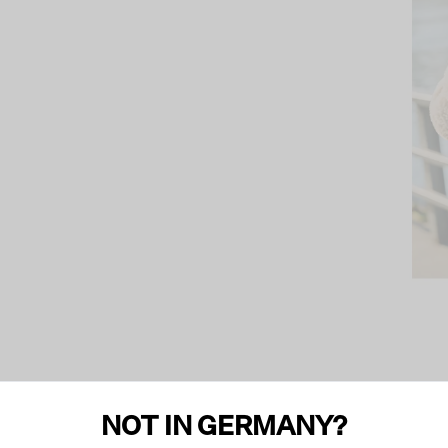
NOT IN GERMANY?