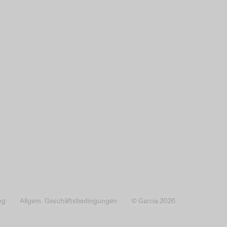
ng
Allgem. Geschäftsbedingungen
© Garcia 2026