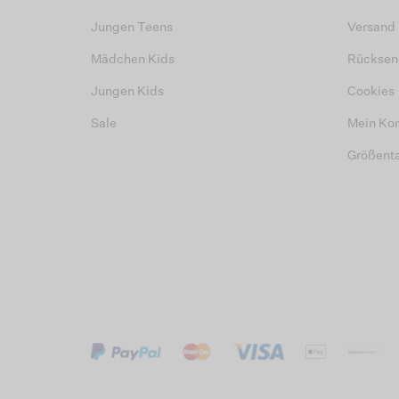
Jungen Teens
Versand
Mädchen Kids
Rücksen
Jungen Kids
Cookies
Sale
Mein Ko
Größent