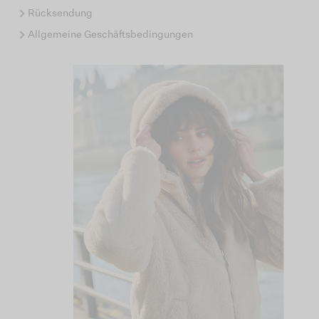
Rücksendung
Allgemeine Geschäftsbedingungen