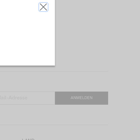
ANMELDEN