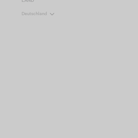
LAND
Deutschland