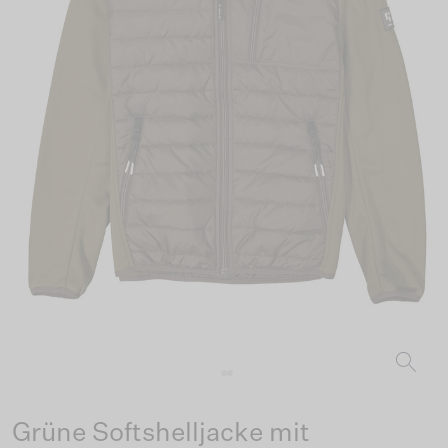
Grüne Softshelljacke mit