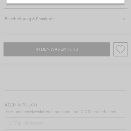
Beschreibung & Passform
IN DEN WARENKORB
KEEP IN TOUCH
Jetzt unseren Newsletter abonnieren und 10 € Rabatt erhalten!