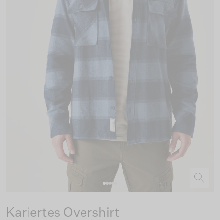
Kariertes Overshirt