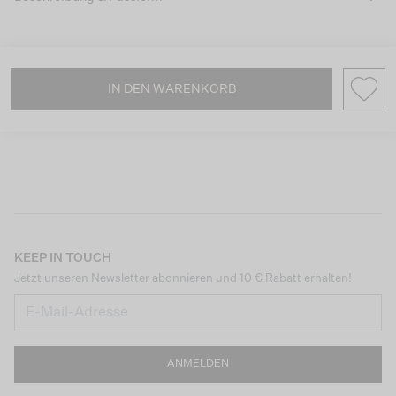
IN DEN WARENKORB
KEEP IN TOUCH
Jetzt unseren Newsletter abonnieren und 10 € Rabatt erhalten!
ANMELDEN