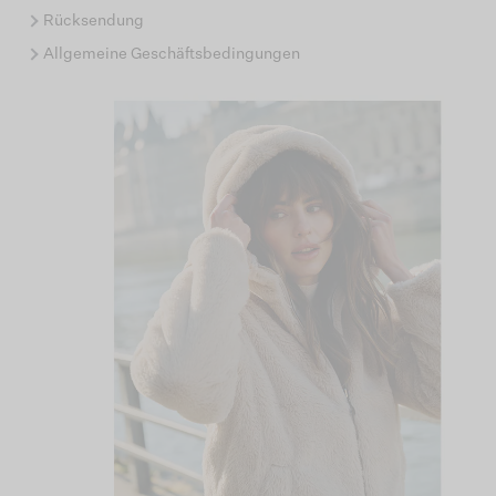
Rücksendung
Allgemeine Geschäftsbedingungen