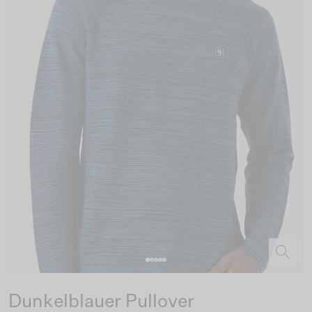
Dunkelblauer Pullover