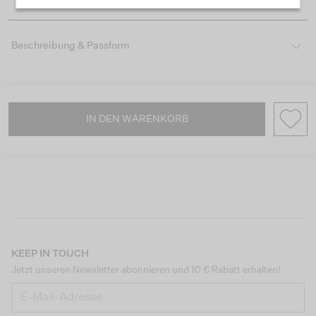
Beschreibung & Passform
IN DEN WARENKORB
KEEP IN TOUCH
Jetzt unseren Newsletter abonnieren und 10 € Rabatt erhalten!