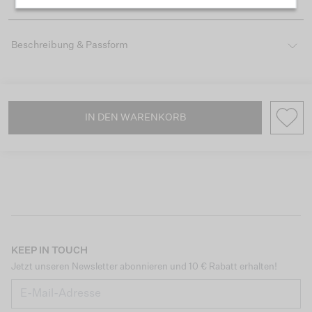
Beschreibung & Passform
IN DEN WARENKORB
KEEP IN TOUCH
Jetzt unseren Newsletter abonnieren und 10 € Rabatt erhalten!