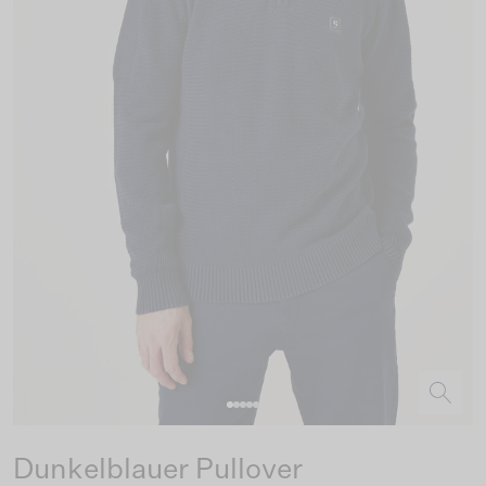
Dunkelblauer Pullover