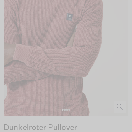
Dunkelroter Pullover