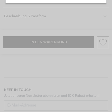
Beschreibung & Passform
IN DEN WARENKORB
KEEP IN TOUCH
Jetzt unseren Newsletter abonnieren und 10 € Rabatt erhalten!