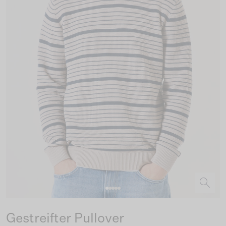
Gestreifter Pullover