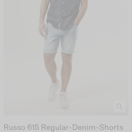
Russo 615 Regular-Denim-Shorts