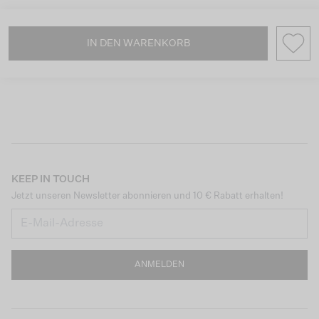
IN DEN WARENKORB
KEEP IN TOUCH
Jetzt unseren Newsletter abonnieren und 10 € Rabatt erhalten!
ANMELDEN