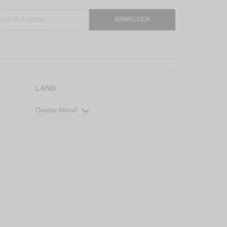
ANMELDEN
LAND
Deutschland