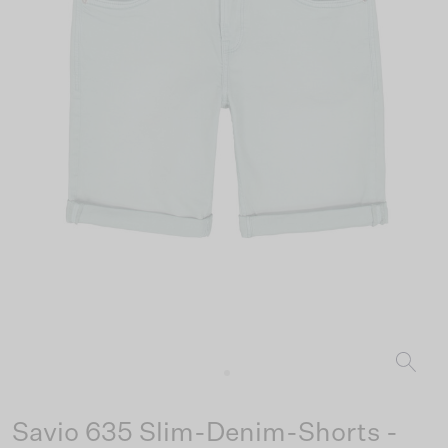
Savio 635 Slim-Denim-Shorts -