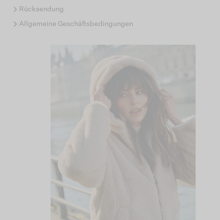
Rücksendung
Allgemeine Geschäftsbedingungen