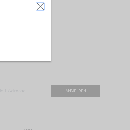
ANMELDEN