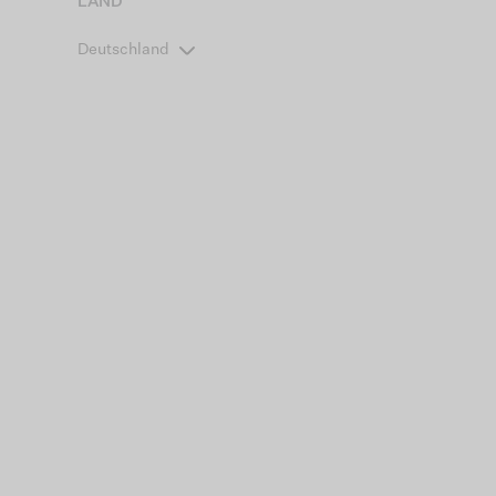
LAND
Deutschland