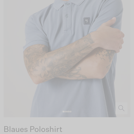
Blaues Poloshirt