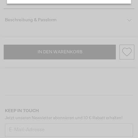
Beschreibung & Passform
IN DEN WARENKORB
KEEP IN TOUCH
Jetzt unseren Newsletter abonnieren und 10 € Rabatt erhalten!