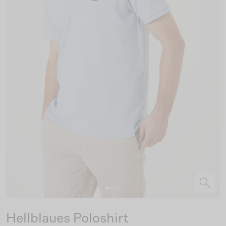
Hellblaues Poloshirt