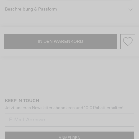
Beschreibung & Passform
IN DEN WARENKORB
KEEP IN TOUCH
Jetzt unseren Newsletter abonnieren und 10 € Rabatt erhalten!
ANMELDEN