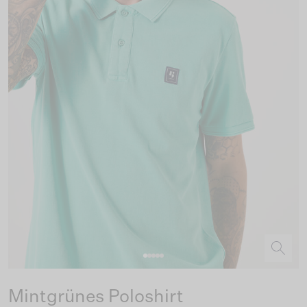
Mintgrünes Poloshirt