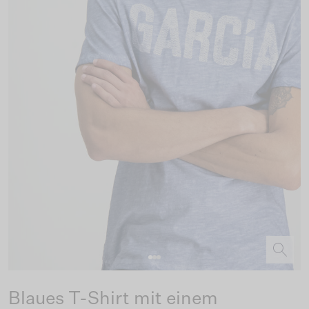
Blaues T-Shirt mit einem