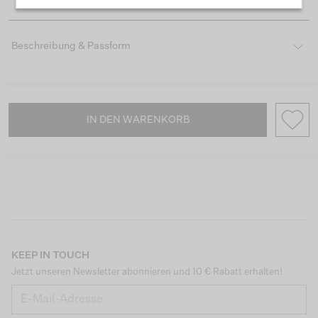
Beschreibung & Passform
IN DEN WARENKORB
KEEP IN TOUCH
Jetzt unseren Newsletter abonnieren und 10 € Rabatt erhalten!