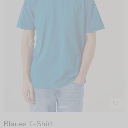
Blaues T-Shirt