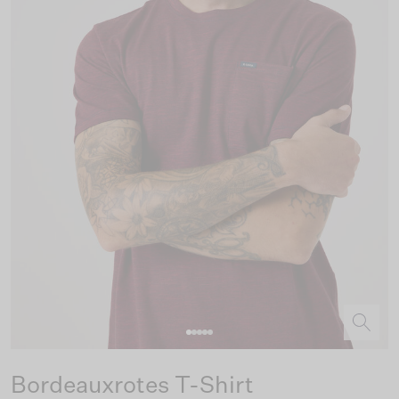
Bordeauxrotes T-Shirt