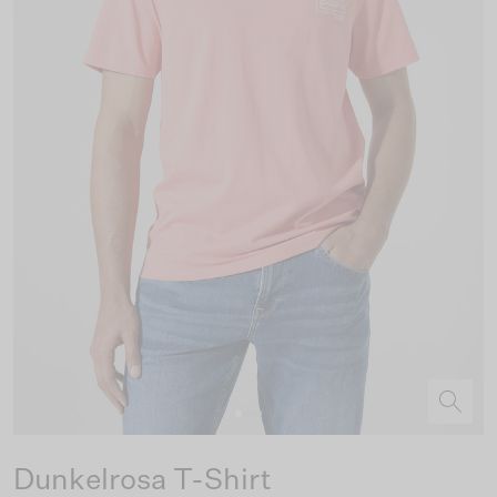
Dunkelrosa T-Shirt