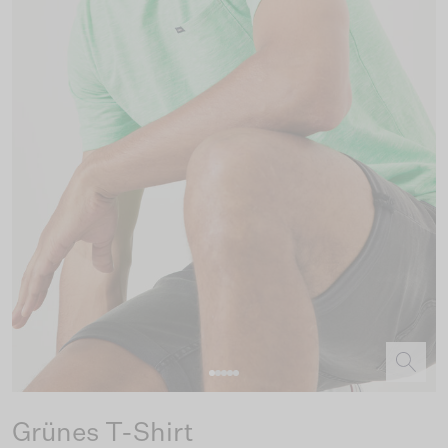
Grünes T-Shirt