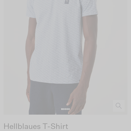
Hellblaues T-Shirt