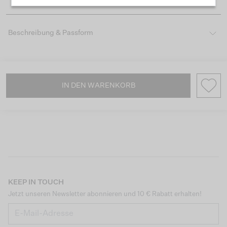
Beschreibung & Passform
IN DEN WARENKORB
KEEP IN TOUCH
Jetzt unseren Newsletter abonnieren und 10 € Rabatt erhalten!