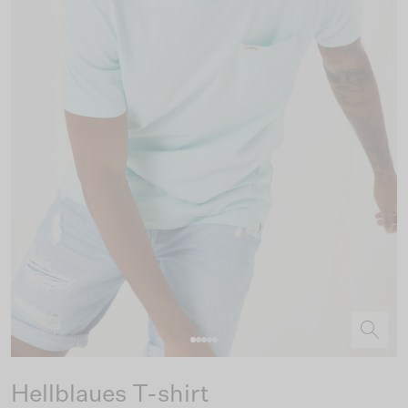
Hellblaues T-shirt