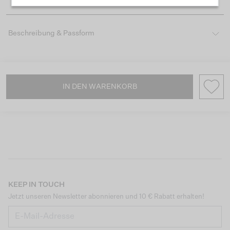
Beschreibung & Passform
IN DEN WARENKORB
KEEP IN TOUCH
Jetzt unseren Newsletter abonnieren und 10 € Rabatt erhalten!