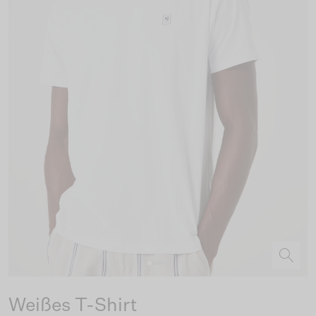
Weißes T-Shirt