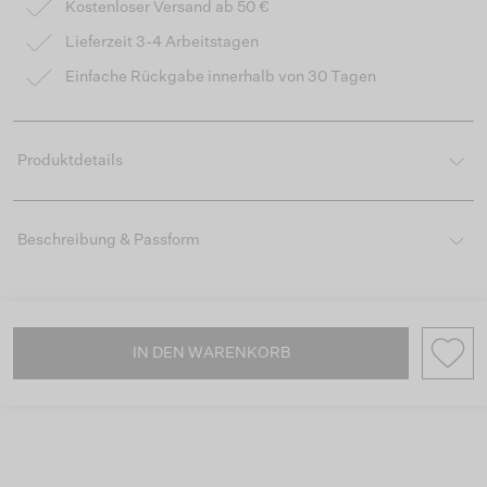
Kostenloser Versand ab 50 €
Lieferzeit 3-4 Arbeitstagen
Einfache Rückgabe innerhalb von 30 Tagen
Produktdetails
Beschreibung & Passform
IN DEN WARENKORB